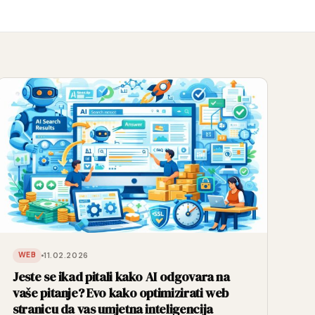
11.02.2026
WEB
Jeste se ikad pitali kako AI odgovara na
vaše pitanje? Evo kako optimizirati web
stranicu da vas umjetna inteligencija