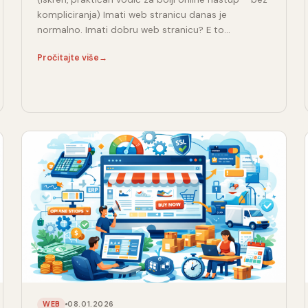
kompliciranja) Imati web stranicu danas je
normalno. Imati dobru web stranicu? E to…
Pročitajte više
→
08.01.2026
WEB